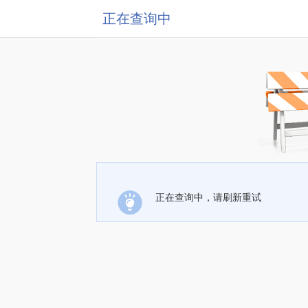
正在查询中
正在查询中，请刷新重试