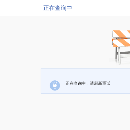
正在查询中
正在查询中，请刷新重试