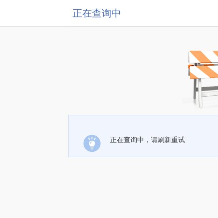
正在查询中
正在查询中，请刷新重试