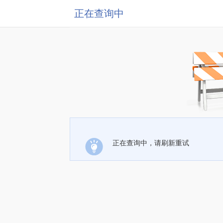
正在查询中
正在查询中，请刷新重试