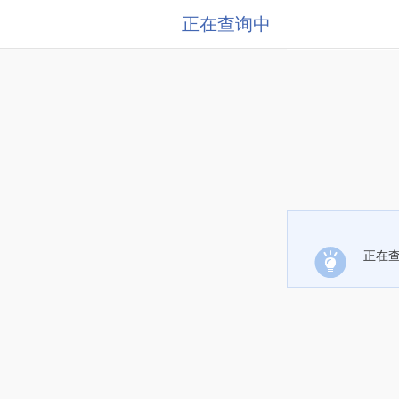
正在查询中
正在