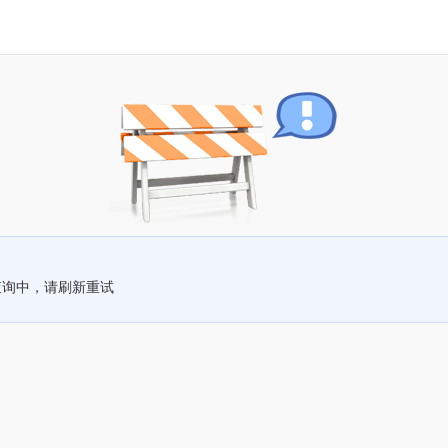
查询中，请刷新重试