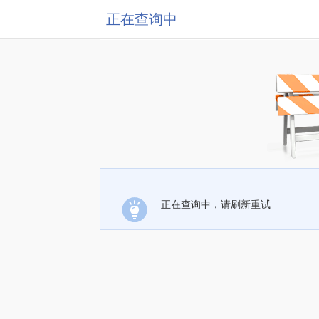
正在查询中
正在查询中，请刷新重试