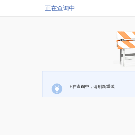
正在查询中
正在查询中，请刷新重试