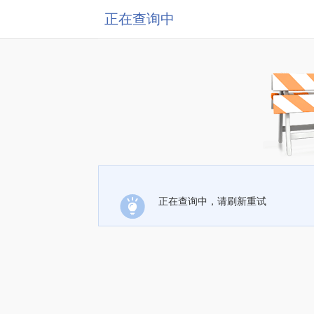
正在查询中
正在查询中，请刷新重试