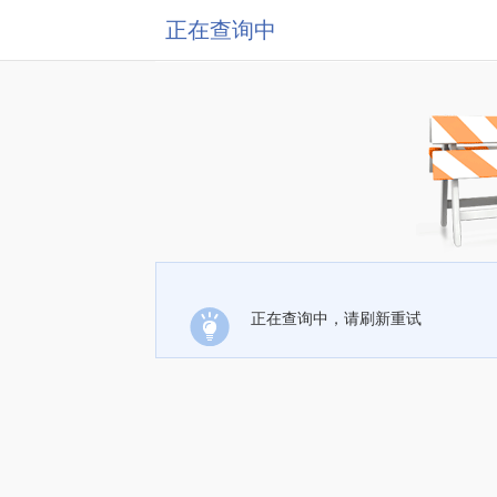
正在查询中
正在查询中，请刷新重试